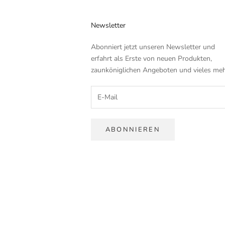
Newsletter
Abonniert jetzt unseren Newsletter und
erfahrt als Erste von neuen Produkten,
zaunköniglichen Angeboten und vieles meh
ABONNIEREN