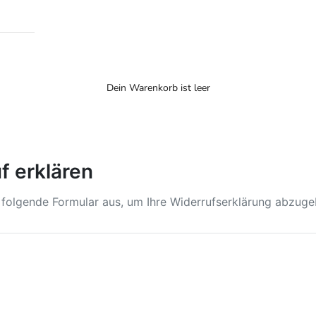
Dein Warenkorb ist leer
f erklären
s folgende Formular aus, um Ihre Widerrufserklärung abzuge