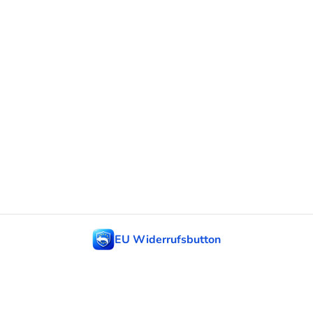
EU Widerrufsbutton