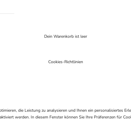
Dein Warenkorb ist leer
Cookies-Richtlinien
timieren, die Leistung zu analysieren und Ihnen ein personalisiertes Er
aktiviert werden. In diesem Fenster können Sie Ihre Präferenzen für Coo