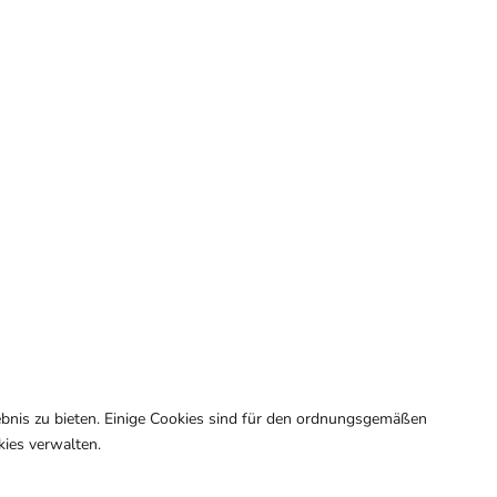
lebnis zu bieten. Einige Cookies sind für den ordnungsgemäßen
kies verwalten.