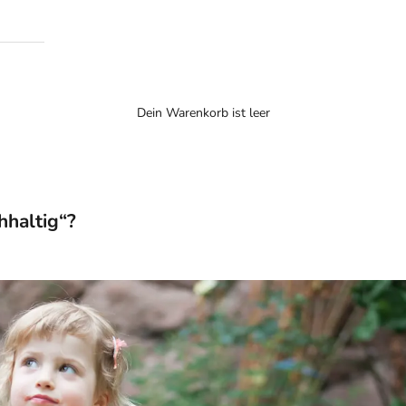
Dein Warenkorb ist leer
hhaltig“?