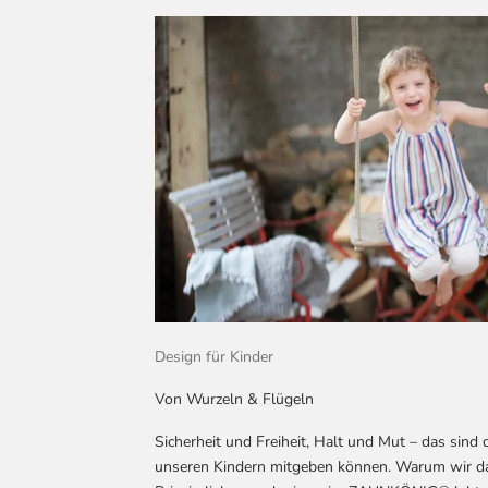
Design für Kinder
Von Wurzeln & Flügeln
Sicherheit und Freiheit, Halt und Mut – das sind 
unseren Kindern mitgeben können. Warum wir da