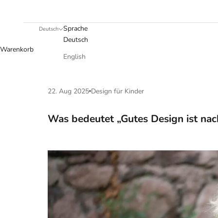
Sprache
Deutsch
Deutsch
Warenkorb
English
22. Aug 2025
Design für Kinder
Was bedeutet „Gutes Design ist nac